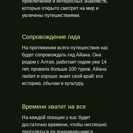
приключений и интересных знакомств,
которые открыто смотрят на мир и
увлечены путешествиями.
Сопровождение гида
На протяжении всего путешествия нас
будет сопровождать гид Айана. Она
родом с Алтая, работает гидом уже 14
лет, провела больше 100 туров. Айана
любит и хорошо знает свой край: его
историю, обычаи и культуру.
Времени хватит на все
На каждой локации у вас будет
достаточно времени, чтобы неспешно
прогуляться по понравившимся