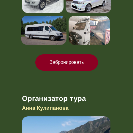
Забронировать
Организатор тура
Анна Кулипанова