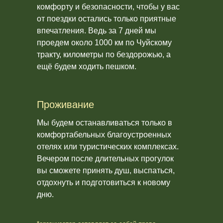
комфорту и безопасности, чтобы у вас
от поездки остались только приятные
впечатления. Ведь за 7 дней мы
проедем около 1000 км по Чуйскому
тракту, километры по бездорожью, а
ещё будем ходить пешком.
Проживание
Мы будем останавливаться только в
комфортабельных благоустроенных
отелях или туристических комплексах.
Вечером после длительных прогулок
вы сможете принять душ, выспаться,
отдохнуть и подготовиться к новому
дню.