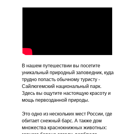
В нашем путешествии вы посетите
уникальный природный заповедник, куда
трудно попасть обычному туристу -
Сайлюгемский национальный парк.
Здесь вы ощутите настоящую красоту и
мощь первозданной природы.
Это одно из нескольких мест России, где
обитает снежный барс. А также дом
множества краснокнижных животных: