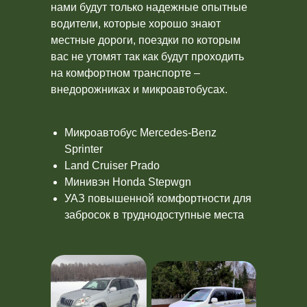
нами будут только надежные опытные
водители, которые хорошо знают
местные дороги, поездки по которым
вас не утомят так как будут проходить
на комфортном транспорте –
внедорожниках и микроавтобусах.
Микроавтобус Mercedes-Benz
Sprinter
Land Cruiser Prado
Минивэн Honda Stepwgn
УАЗ повышенной комфортности для
забросок в труднодоступные места