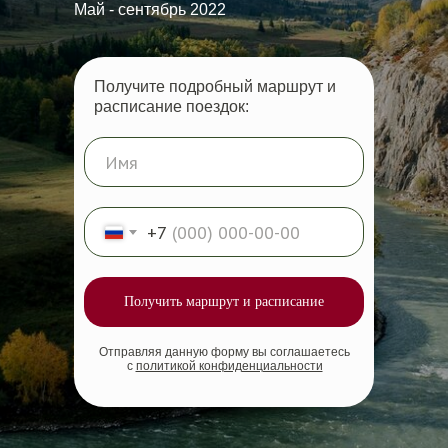
Май - сентябрь 2022
Получите подробный маршрут и
расписание поездок:
+7
Получить маршрут и расписание
Отправляя данную форму вы соглашаетесь
с
политикой конфиденциальности