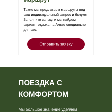
Также мы предлагаем маршруты
под
ваш индивидуальный запрос и бюджет!
Заполните заявку, и мы найдем
вариант отдыха на Алтае специально
для вас.
Отправить заявку
ПОЕЗДКА С
КОМФОРТОМ
Мы большое значение уделяем