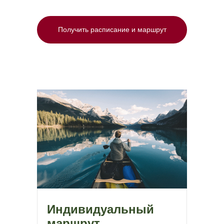
Получить расписание и маршрут
Индивидуальный
маршрут