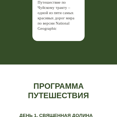
Путешествие по
Чуйскому тракту –
одной из пяти самых
красивых дорог мира
по версии National
Geographic
ПРОГРАММА
ПУТЕШЕСТВИЯ
ДЕНЬ 1. СВЯЩЕННАЯ ДОЛИНА