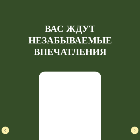
ВАС ЖДУТ
НЕЗАБЫВАЕМЫЕ
ВПЕЧАТЛЕНИЯ