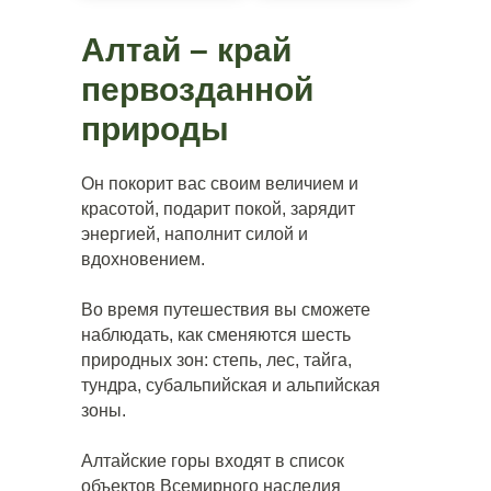
Алтай – край
первозданной
природы
Он покорит вас своим величием и
красотой, подарит покой, зарядит
энергией, наполнит силой и
вдохновением.
Во время путешествия вы сможете
наблюдать, как сменяются шесть
природных зон: степь, лес, тайга,
тундра, субальпийская и альпийская
зоны.
Алтайские горы входят в список
объектов Всемирного наследия