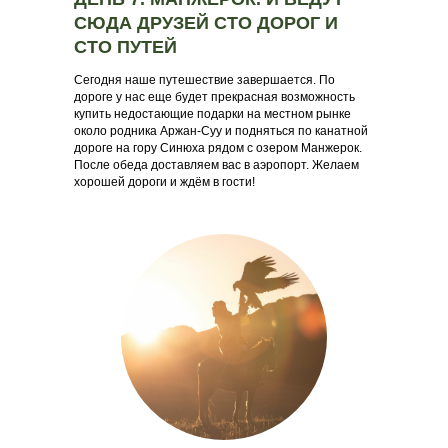
СЮДА ДРУЗЕЙ СТО ДОРОГ И
СТО ПУТЕЙ
Сегодня наше путешествие завершается. По
дороге у нас еще будет прекрасная возможность
купить недостающие подарки на местном рынке
около родника Аржан-Суу и подняться по канатной
дороге на гору Синюха рядом с озером Манжерок.
После обеда доставляем вас в аэропорт. Желаем
хорошей дороги и ждём в гости!