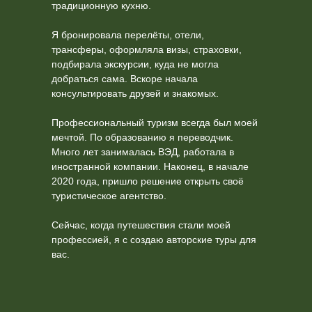
традиционную кухню.
Я бронировала перелёты, отели,
трансферы, оформляла визы, страховки,
подбирала экскурсии, куда не могла
добраться сама. Вскоре начала
консультировать друзей и знакомых.
Профессиональный туризм всегда был моей
мечтой. По образованию я переводчик.
Много лет занималась ВЭД, работала в
иностранной компании. Наконец, в начале
2020 года, пришло решение открыть своё
туристическое агентство.
Сейчас, когда путешествия стали моей
профессией, я с создаю авторские туры для
вас.