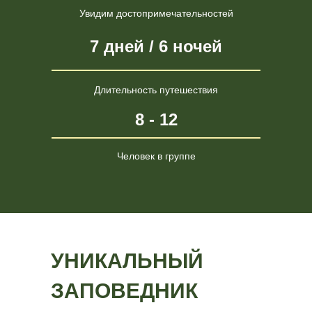
Увидим достопримечательностей
7 дней / 6 ночей
Длительность путешествия
8 - 12
Человек в группе
УНИКАЛЬНЫЙ
ЗАПОВЕДНИК