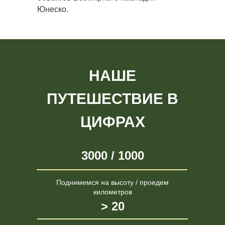
Юнеско.
НАШЕ
ПУТЕШЕСТВИЕ В
ЦИФРАХ
3000 / 1000
Поднимемся на высоту / проедем
километров
> 20