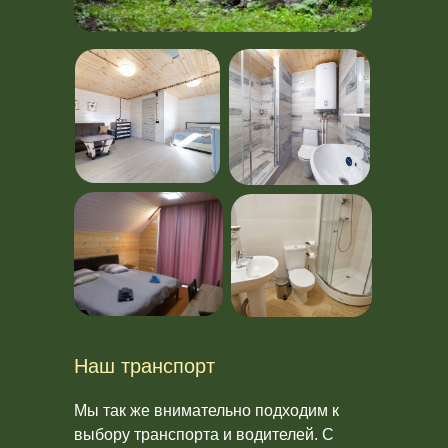
Наш транспорт
Мы так же внимательно подходим к
выбору транспорта и водителей. С