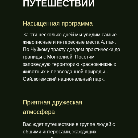
ПУТЕШЕСТВИИ
Насыщенная программа
За эти несколько дней мы увидим самые
живописные и интересные места Алтая.
По Чуйкому тракту доедем практически до
границы с Монголией. Посетим
заповедную территорию краснокнижных
животных и первозданной природы -
Сайлюгемский национальный парк.
Приятная дружеская
атмосфера
Вас ждет путешествие в группе людей с
общими интересами, жаждущих