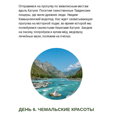
Отправимся на прогулку по живописным местам
вдоль Катуни. Посетим таинственные Тавдинские
пещеры, где жили древние люди. Увидим
Камышлинский водопад. Нас ждет захватывающая
прогулка на моторной лодке, во время которой мы
полюбуемся скалистыми берегами Катуни. Заедем
на пасеку, попробуем и купим мёд, медовуху,
лечебные мази, полежим на пчёлах.
ДЕНЬ 6. ЧЕМАЛЬСКИЕ КРАСОТЫ