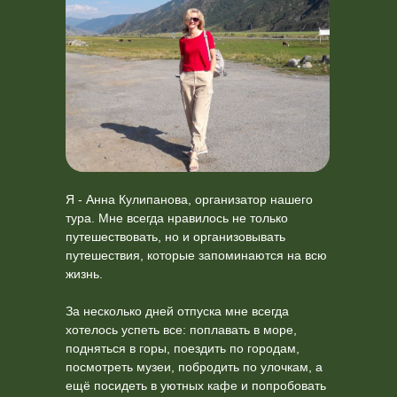
Я - Анна Кулипанова, организатор нашего
тура. Мне всегда нравилось не только
путешествовать, но и организовывать
путешествия, которые запоминаются на всю
жизнь.
За несколько дней отпуска мне всегда
хотелось успеть все: поплавать в море,
подняться в горы, поездить по городам,
посмотреть музеи, побродить по улочкам, а
ещё посидеть в уютных кафе и попробовать