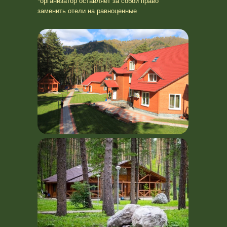
*организатор оставляет за собой право
заменить отели на равноценные