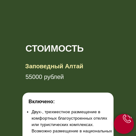
СТОИМОСТЬ
Заповедный Алтай
55000 рублей
Включено:
Двух-, трехместное размещение в
комфортных благоустроенных отелях
или туристических комплексах.
Возможно размещение в национальных