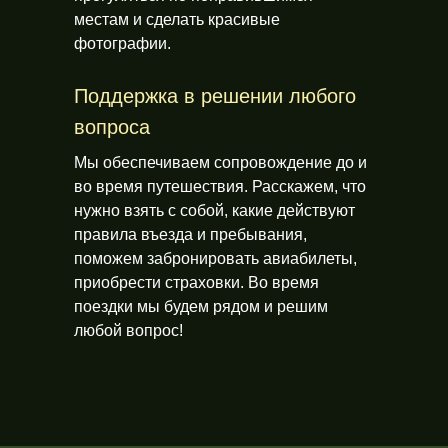
местам и сделать красивые
фотографии.
Поддержка в решении любого
вопроса
Мы обеспечиваем сопровождение до и
во время путешествия. Расскажем, что
нужно взять с собой, какие действуют
правила въезда и пребывания,
поможем забронировать авиабилеты,
приобрести страховки. Во время
поездки мы будем рядом и решим
любой вопрос!