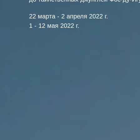
22 марта - 2 апреля 2022 г.
1 - 12 мая 2022 г.