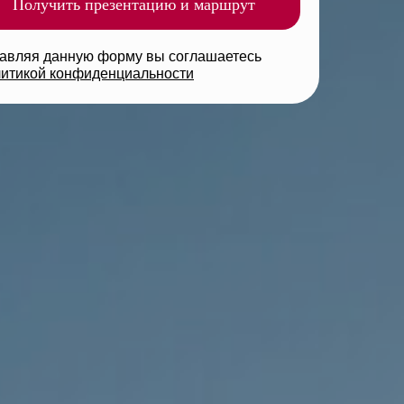
Получить презентацию и маршрут
авляя данную форму вы соглашаетесь
итикой конфиденциальности