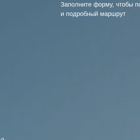
Заполните форму, чтобы п
и подробный маршрут