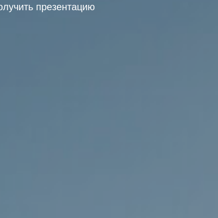
олучить презентацию