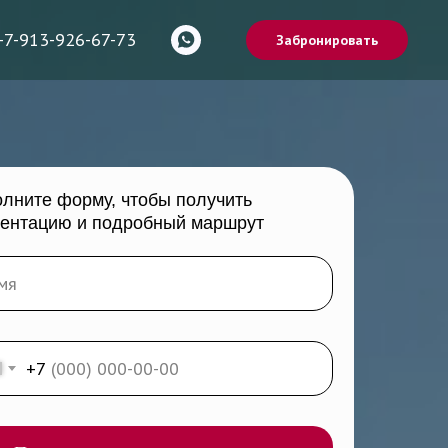
+7-913-926-67-73
Забронировать
лните форму, чтобы получить
зентацию и подробный маршрут
+7