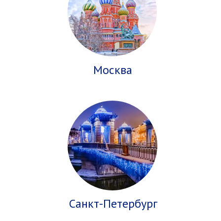
Москва
Санкт-Петербург