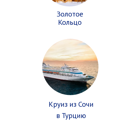
Золотое
Кольцо
Круиз из Сочи
в Турцию