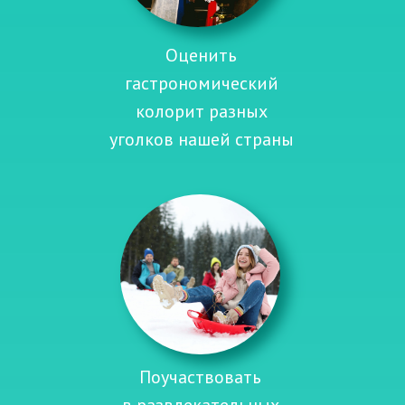
Оценить
гастрономический
колорит разных
уголков нашей страны
Поучаствовать