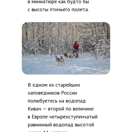
в миниатюре как будто бы
с высоты птичьего полета.
В одном из старейших
заповедников России
полюбуетесь на водопад
Кивач — второй по величине
в Европе четырехступенчатый
равнинный водопад высотой