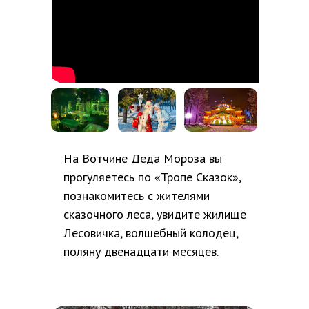
На Вотчине Деда Мороза вы
прогуляетесь по «Тропе Сказок»,
познакомитесь с жителями
сказочного леса, увидите жилище
Лесовичка, волшебный колодец,
поляну двенадцати месяцев.