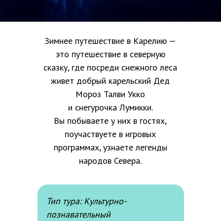
Зимнее путешествие в Карелию —
это путешествие в северную
сказку, где посреди снежного леса
живет добрый карельский Дед
Мороз Талви Укко
и снегурочка Лумикки.
Вы побываете у них в гостях,
поучаствуете в игровых
программах, узнаете легенды
народов Севера.
Тип тура: Культурно-
познавательный