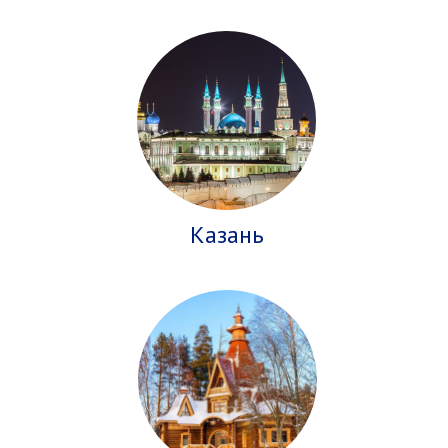
Казань