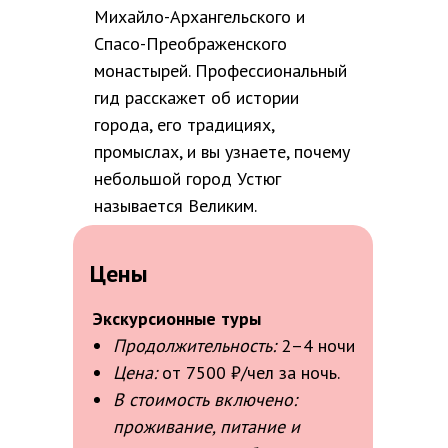
Михайло-Архангельского и
Спасо-Преображенского
монастырей. Профессиональный
гид расскажет об истории
города, его традициях,
промыслах, и вы узнаете, почему
небольшой город Устюг
называется Великим.
Цены
Экскурсионные туры
Продолжительность:
2–4 ночи
Цена:
от 7500 ₽/чел за ночь.
В стоимость включено:
проживание, питание и