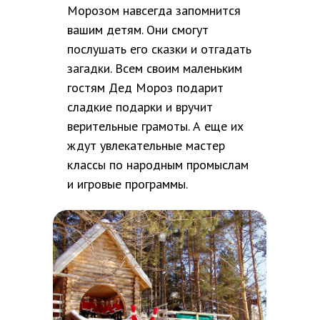
Морозом навсегда запомнится
вашим детям. Они смогут
послушать его сказки и отгадать
загадки. Всем своим маленьким
гостям Дед Мороз подарит
сладкие подарки и вручит
верительные грамоты. А еще их
ждут увлекательные мастер
классы по народным промыслам
и игровые программы.