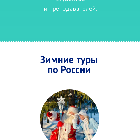
и преподавателей.
Зимние туры
по России