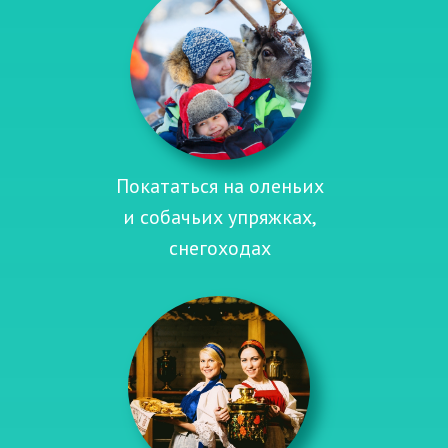
Покататься на оленьих
и собачьих упряжках,
снегоходах