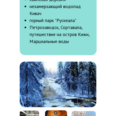
незамерзающий водопад
Кивач
горный парк "Рускеала"
Петрозаводск, Сортавала,
путешествие на остров Кижи,
Марциальные воды