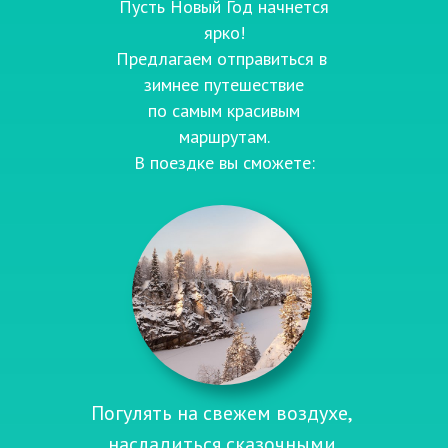
Пусть Новый Год начнется
ярко!
Предлагаем отправиться в
зимнее путешествие
по самым красивым
маршрутам.
В поездке вы сможете:
Погулять на свежем воздухе,
насладиться сказочными