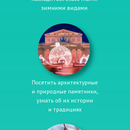
зимними видами
Посетить архитектурные
и природные памятники,
узнать об их истории
и традициях