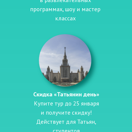
в развлекательных
программах, шоу и мастер
классах
Скидка «Татьянин день»
Купите тур до 25 января
и получите скидку!
Действует для Татьян,
студентов