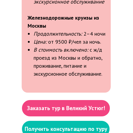
экскурсионное обслуживание
Железнодорожные круизы из
Москвы
Продолжительность:
2–4 ночи
Цена:
от 9500 ₽/чел за ночь.
В стоимость включено:
с ж/д
проезд из Москвы и обратно,
проживание, питание и
экскурсионное обслуживание.
Заказать тур в Великий Устюг!
Получить консультацию по туру