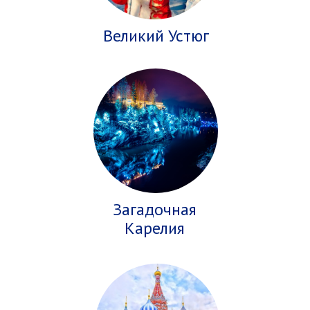
Великий Устюг
Загадочная
Карелия