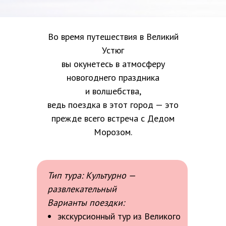
Во время путешествия в Великий
Устюг
вы окунетесь в атмосферу
новогоднего праздника
и волшебства,
ведь поездка в этот город — это
прежде всего встреча с Дедом
Морозом.
Тип тура: Культурно —
развлекательный
Варианты поездки:
экскурсионный тур из Великого